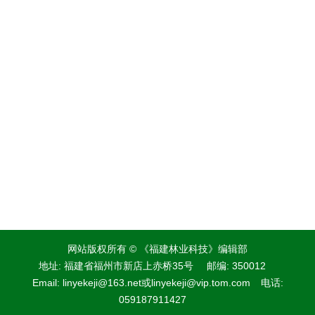
网站版权所有 © 《福建林业科技》编辑部
地址: 福建省福州市新店上赤桥35号
邮编: 350012
Email:
linyekeji@163.net
或
linyekeji@vip.tom.com
电话:
059187911427