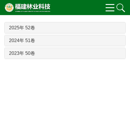
2025年 52卷
2024年 51卷
2023年 50卷