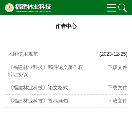
作者中心
地图使用规范
(2023-12-25)
《福建林业科技》稿件论文著作权
下载文件
转让协议
《福建林业科技》论文格式
下载文件
《福建林业科技》投稿须知
下载文件