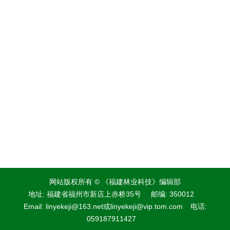
网站版权所有 © 《福建林业科技》编辑部
地址: 福建省福州市新店上赤桥35号
邮编: 350012
Email:
linyekeji@163.net
或
linyekeji@vip.tom.com
电话:
059187911427